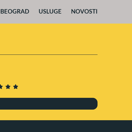
 BEOGRAD
USLUGE
NOVOSTI