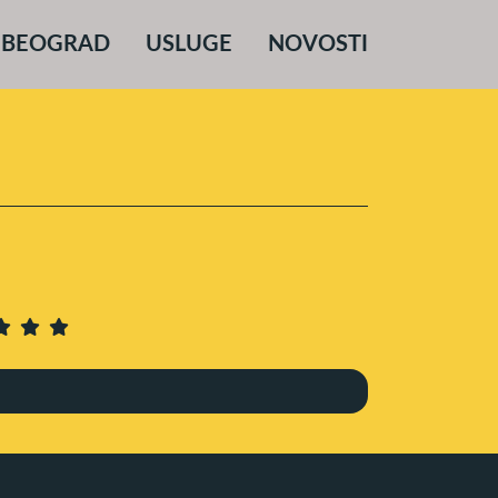
 BEOGRAD
USLUGE
NOVOSTI