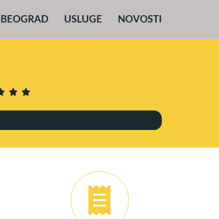
 BEOGRAD
USLUGE
NOVOSTI