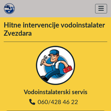
Hitne intervencije vodoinstalater
Zvezdara
Vodoinstalaterski servis
060/428 46 22