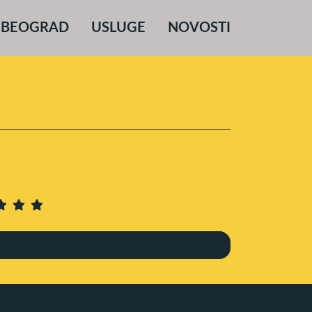
 BEOGRAD
USLUGE
NOVOSTI