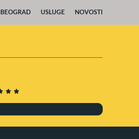
 BEOGRAD
USLUGE
NOVOSTI