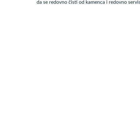
da se redovno čisti od kamenca i redovno servisi