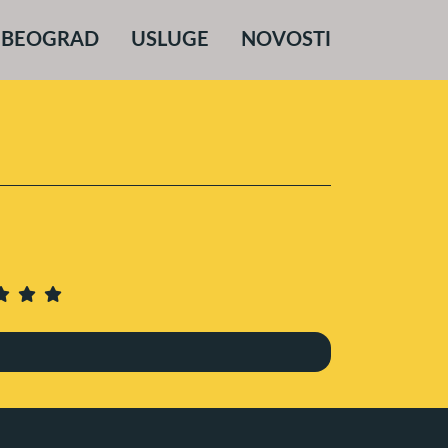
 BEOGRAD
USLUGE
NOVOSTI